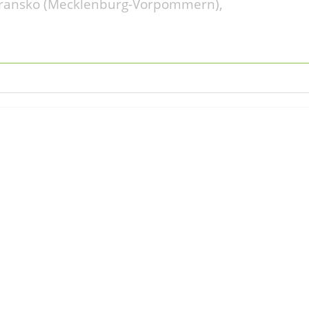
ansko (Mecklenburg-Vorpommern),