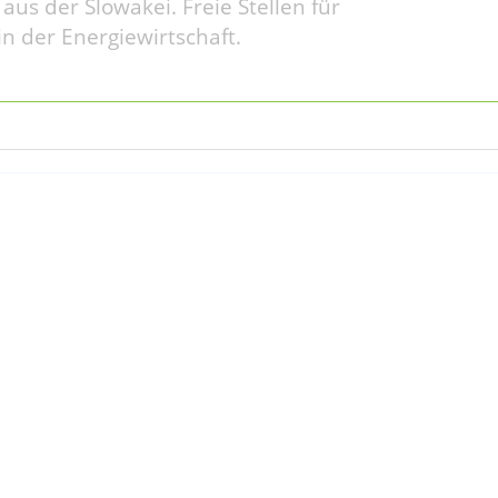
aus der Slowakei. Freie Stellen für
in der Energiewirtschaft.