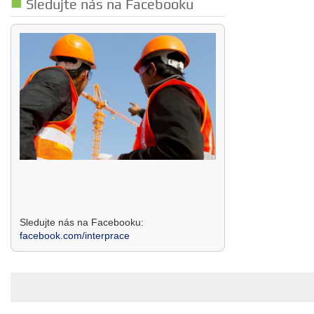
Sledujte nás na Facebooku
Sledujte nás na Facebooku:
facebook.com/interprace