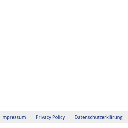
Impressum
Privacy Policy
Datenschutzerklärung