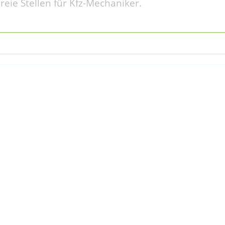
reie Stellen für Kfz-Mechaniker.