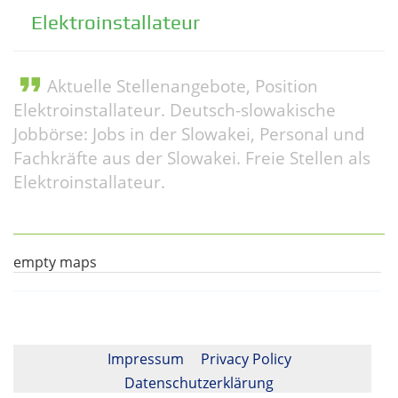
Elektroinstallateur
format_quote
Aktuelle Stellenangebote, Position
Elektroinstallateur. Deutsch-slowakische
Jobbörse: Jobs in der Slowakei, Personal und
Fachkräfte aus der Slowakei. Freie Stellen als
Elektroinstallateur.
empty maps
Impressum
Privacy Policy
Datenschutzerklärung