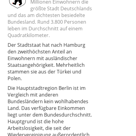
Millionen Einwohnern die
größte Stadt Deutschlands
und das am dichtesten besiedelte
Bundesland. Rund 3.800 Personen
leben im Durchschnitt auf einem
Quadratkilometer.
Der Stadtstaat hat nach Hamburg
den zweithöchsten Anteil an
Einwohnern mit ausländischer
Staatsangehörigkeit. Mehrheitlich
stammen sie aus der Türkei und
Polen.
Die Hauptstadtregion Berlin ist im
Vergleich mit anderen
Bundesländern kein wohlhabendes
Land. Das verfügbare Einkommen
liegt unter dem Bundesdurchschnitt.
Hauptgrund ist die hohe
Arbeitslosigkeit, die seit der
Wiedervereinigung außerordentlich