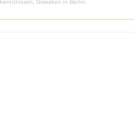
kenntnissen, Slowaken in Berlin.