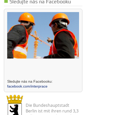
Sledujte nás na Facebooku
Sledujte nás na Facebooku:
facebook.com/interprace
Die Bundeshauptstadt
Berlin ist mit ihren rund 3,3