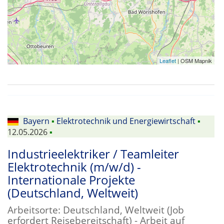
Leaflet
| OSM Mapnik
Bayern
▪
Elektrotechnik und Energiewirtschaft
▪
12.05.2026
▪
Industrieelektriker / Teamleiter
Elektrotechnik (m/w/d) -
Internationale Projekte
(Deutschland, Weltweit)
Arbeitsorte: Deutschland, Weltweit (Job
erfordert Reisebereitschaft) - Arbeit auf