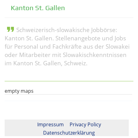
Kanton St. Gallen
format_quote
Schweizerisch-slowakische Jobbörse:
Kanton St. Gallen. Stellenangebote und Jobs
für Personal und Fachkräfte aus der Slowakei
oder Mitarbeiter mit Slowakischkenntnissen
im Kanton St. Gallen, Schweiz.
empty maps
Impressum
Privacy Policy
Datenschutzerklärung